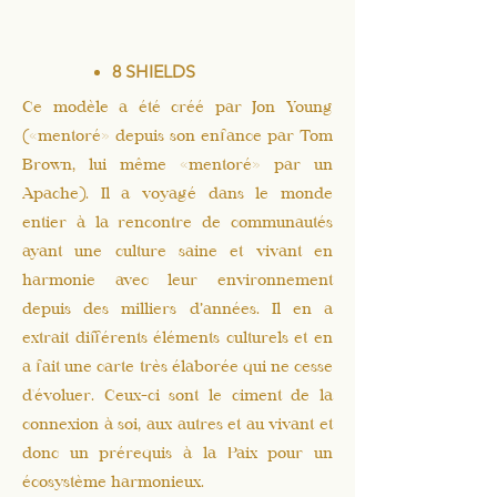
8 SHIELDS
Ce modèle a été créé par Jon Young
(«mentoré» depuis son enfance par Tom
Brown, lui même «mentoré» par un
Apache). Il a voyagé dans le monde
entier à la rencontre de communautés
ayant une culture saine et vivant en
harmonie avec leur environnement
depuis des milliers d’années. Il en a
extrait différents éléments culturels et en
a fait une carte très élaborée qui ne cesse
d'évoluer. Ceux-ci sont le ciment de la
connexion à soi, aux autres et au vivant et
donc un prérequis à la Paix pour un
écosystème harmonieux.