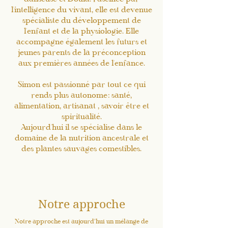
l'intelligence du vivant, elle est devenue
spécialiste du développement de
l'enfant et de la physiologie. Elle
accompagne également les futurs et
jeunes parents de la préconception
aux premières années de l'enfance.
Simon est passionné par tout ce qui
rends plus autonome: santé,
alimentation, artisanat , savoir être et
spiritualité.
Aujourd'hui il se spécialise dans le
domaine de la nutrition ancestrale et
des plantes sauvages comestibles.
Notre approche
Notre approche est aujourd’hui un mélange de