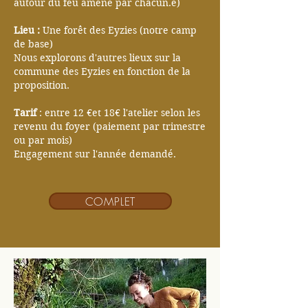
autour du feu amené par chacun.e)
Lieu :
Une forêt des Eyzies (notre camp
de base)
Nous explorons d'autres lieux sur la
commune des Eyzies en fonction de la
proposition.
Tarif
: entre 12 €et 18€ l'atelier selon les
revenu du foyer (paiement par trimestre
ou par mois)
Engagement sur l'année demandé.
COMPLET