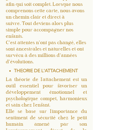
afin qui soit complet. Lorsque
nous
comprenons cette carte, nous avons
un chemin clair et direct à
suivre.
Tout deviens alors plus
simple pour accompagner nos
enfants.
C’est attentes n’ont pas changé, elles
sont ancestrales et naturelles et ont
survécu à des millions d’années
d’évolutions.
THEORIE DE L'ATTACHEMENT
La théorie de l'attachement est un
outil essentiel pour favoriser un
développement émotionnel et
psychologique compet, harmonieux
et sain chez l'enfant.
Elle se base sur l'importance du
sentiment de sécurité chez le petit
humain amené par son