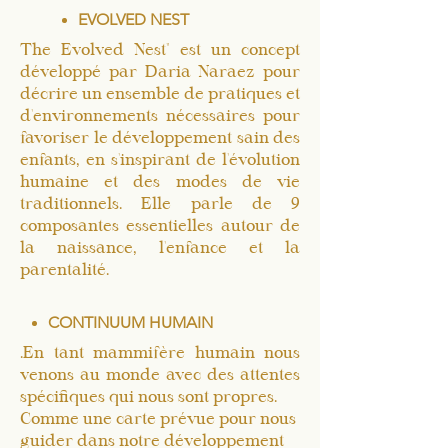
EVOLVED NEST
The Evolved Nest" est un concept
développé par Daria Naraez pour
décrire un ensemble de pratiques et
d'environnements nécessaires pour
favoriser le développement sain des
enfants, en s'inspirant de l'évolution
humaine et des modes de vie
traditionnels. Elle parle de 9
composantes essentielles autour de
la naissance, l'enfance et la
parentalité.
CONTINUUM HUMAIN
.
En tant mammifère humain nous
venons au monde avec des attentes
spécifiques qui nous sont propres.
Comme une carte prévue pour nous
guider dans notre développement