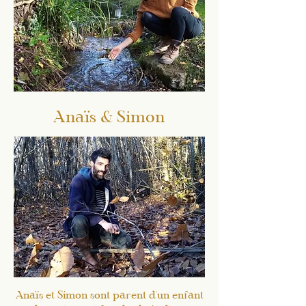
Anaïs & Simon
Anaïs et Simon sont parent d'un enfant