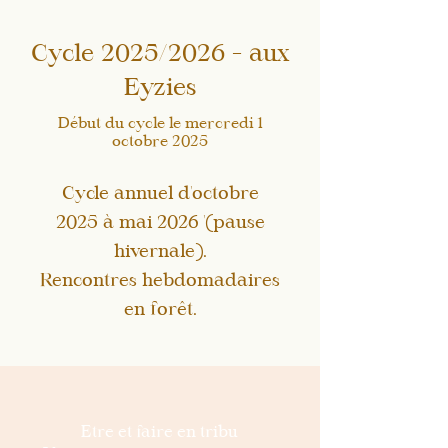
Cycle 2025/2026 - aux
Eyzies
Début du cycle le mercredi 1
octobre 2025
Cycle annuel d'octobre
2025 à mai 2026 '(pause
hivernale).
Rencontres hebdomadaires
en forêt.
Etre et faire en tribu