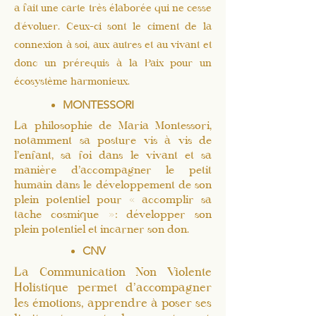
a fait une carte très élaborée qui ne cesse
d'évoluer. Ceux-ci sont le ciment de la
connexion à soi, aux autres et au vivant et
donc un prérequis à la Paix pour un
écosystème harmonieux.
MONTESSORI
La philosophie de Maria Montessori,
notamment sa posture vis à vis de
l’enfant, sa foi dans le vivant et sa
manière d’accompagner le petit
humain dans le développement de son
plein potentiel pour « accomplir sa
tache cosmique »: développer son
plein potentiel et incarner son don.
CNV
La Communication Non Violente
Holistique permet d’accompagner
les émotions, apprendre à poser ses