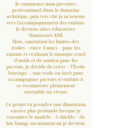
Je commence mon parcours
professionnel dans le domaine
artistique, puis très vite je m’oriente
vers l'accompagnement des enfants.
Je deviens alors éducatrice
Montessori AMI.
Mais, constatant les limites des
écoles « entre 4 murs » pour les
enfants et réalisant le manque cruel
d’outils et de soutien pour les
parents, je décide de créer « l’Ecole
Sauvage », une école en forêt pour
accompagner parents et enfants à
se reconnecter pleinement
ensemble au vivant.
Ce projet va prendre une dimension
encore plus profonde lorsque je
rencontre le modèle « 8 shields » de
Jon Young, au moment où je deviens