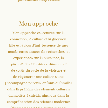
Mon approche
Mon approche est centrée sur la
connexion, la culture et la guérison.
Elle est aujourd’hui l'essence de mes
nombreuses années de recherches et
expériences sur la naissance, la
parentalité et l'enfance dans le but
de
sortir du cycle de la violence et
de
régénérer une culture saine.
J'accompagne parents, enfants et familles
dans la pratique des éléments culturels
du modèle 8 shields, ainsi que dans la
compréhension des sciences modernes