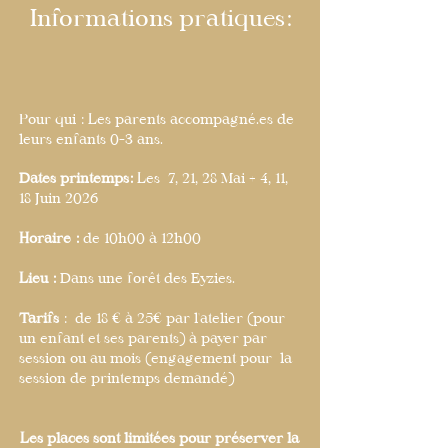
Informations pratiques:
Pour qui : Les parents accompagné.es de
leurs enfants 0-3 ans.
Dates printemps:
Les 7, 21, 28 Mai + 4, 11,
18 Juin 2026
Horaire :
de 10h00 à 12h00
Lieu :
Dans une forêt des Eyzies.
Tarifs
: de 18 € à 25€ par l'atelier (pour
un enfant et ses parents) à payer par
session ou au mois (engagement pour la
session de printemps demandé)
Les places sont limitées pour préserver la