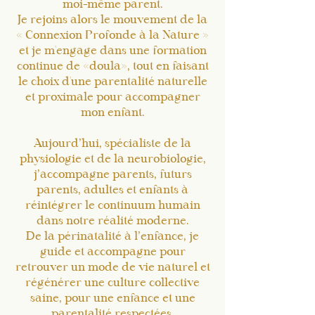
moi-même parent.
Je rejoins alors le mouvement de la
« Connexion Profonde à la Nature »
et je m'engage dans une formation
continue de «doula», tout en faisant
le choix d'une parentalité naturelle
et proximale pour accompagner
mon enfant.
Aujourd’hui, spécialiste de la
physiologie et de la neurobiologie,
j’accompagne parents, futurs
parents, adultes et enfants à
réintégrer le continuum humain
dans notre réalité moderne.
De la périnatalité à l’enfance, je
guide et accompagne pour
retrouver un mode de vie naturel et
régénérer une culture collective
saine, pour une enfance et une
parentalité respectées.