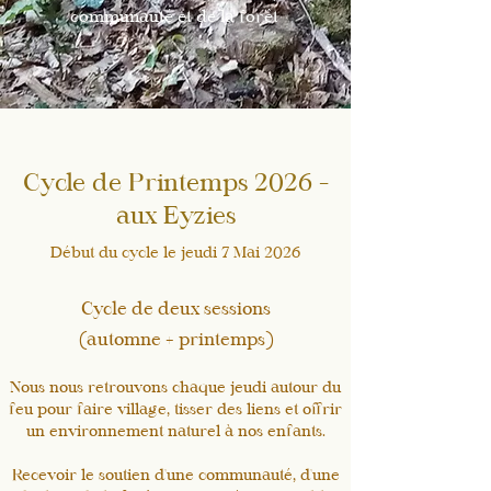
communauté et de la forêt
Cycle de Printemps 2026 -
aux Eyzies
Début du cycle le jeudi 7 Mai 2026
Cycle de deux sessions
(automne + printemps)
​​Nous nous retrouvons chaque jeudi autour du
feu pour faire village, tisser des liens et offrir
un environnement naturel à nos enfants.
Recevoir le soutien d'une communauté, d'une