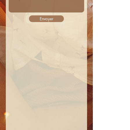
Envoyer