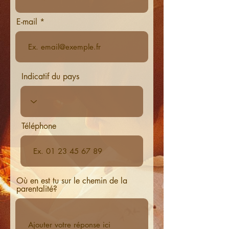
E-mail
Indicatif du pays
Téléphone
Où en est tu sur le chemin de la
parentalité?