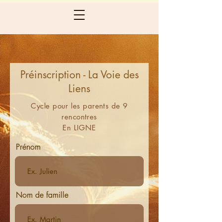
Préinscription - La Voie des
Liens
Cycle pour les parents de 9
rencontres
En LIGNE
Prénom
Nom de famille